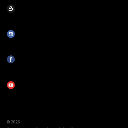
© 2026