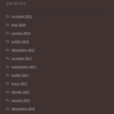
ARCHIVES
octobre 2022
mai 2020
janvier 2019
juillet 2018
décembre 2017
octobre 2017
septembre 2017
juillet 2017
mars 2017
février 2017
janvier 2017
décembre 2016