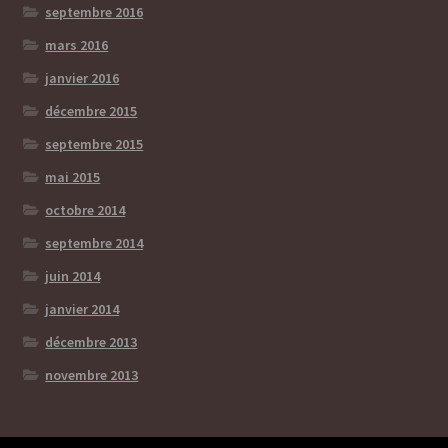
septembre 2016
mars 2016
janvier 2016
décembre 2015
septembre 2015
mai 2015
octobre 2014
septembre 2014
juin 2014
janvier 2014
décembre 2013
novembre 2013