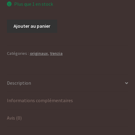
Plus que 1 en stock
quantité
Ajouter au panier
de
Acae
Catégories :
originaux
,
Venzia
Description
Informations complémentaires
Avis (0)