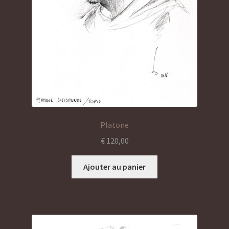
Platone
€
120,00
Ajouter au panier