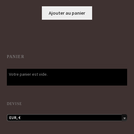
Ajouter au panier
PANIER
Votre panier est vide.
DEVISE
EUR, €