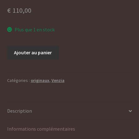
€
110,00
Plus que 1 en stock
quantité
Ajouter au panier
de
gantelet
Catégories :
originaux
,
Venzia
Description
Informations complémentaires