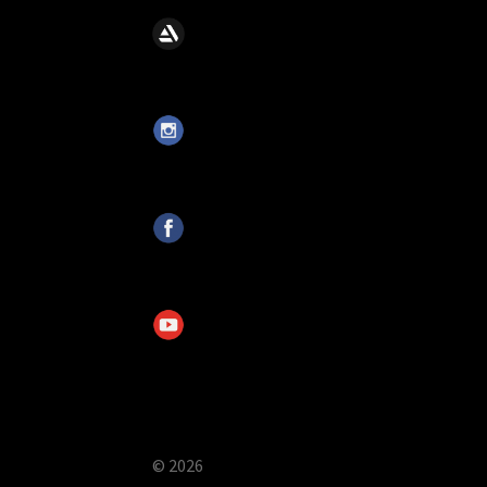
© 2026