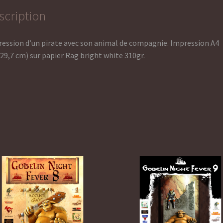
scription
ession d’un pirate avec son animal de compagnie. Impression A4
29,7 cm) sur papier Rag bright white 310gr.