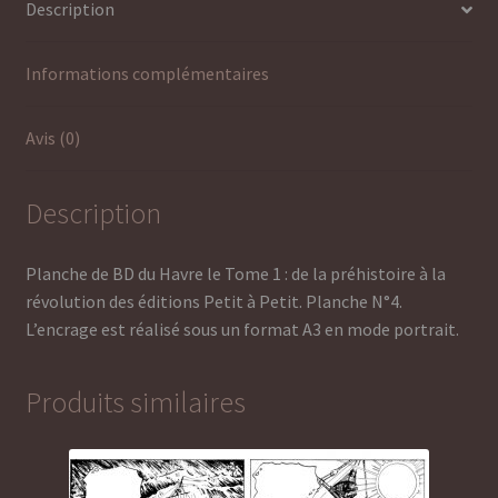
Description
Informations complémentaires
Avis (0)
Description
Planche de BD du Havre le Tome 1 : de la préhistoire à la
révolution des éditions Petit à Petit. Planche N°4.
L’encrage est réalisé sous un format A3 en mode portrait.
Produits similaires