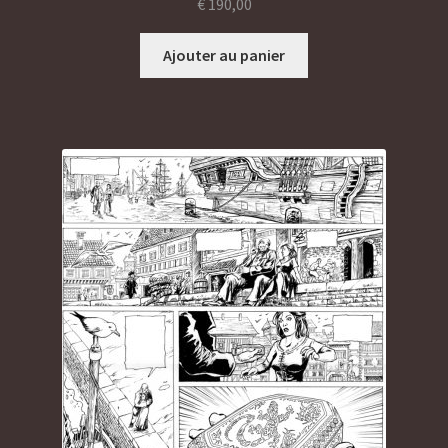
€
190,00
Ajouter au panier