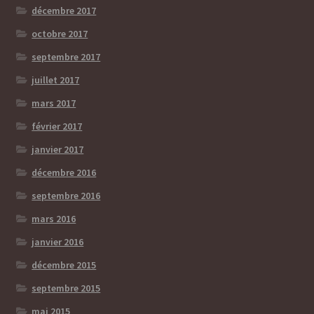
décembre 2017
octobre 2017
septembre 2017
juillet 2017
mars 2017
février 2017
janvier 2017
décembre 2016
septembre 2016
mars 2016
janvier 2016
décembre 2015
septembre 2015
mai 2015