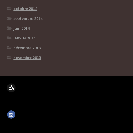
octobre 2014
septembre 2014
juin 2014
janvier 2014
décembre 2013
novembre 2013