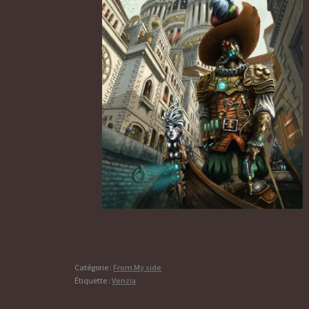
Catégorie :
From My side
Étiquette :
Venzia