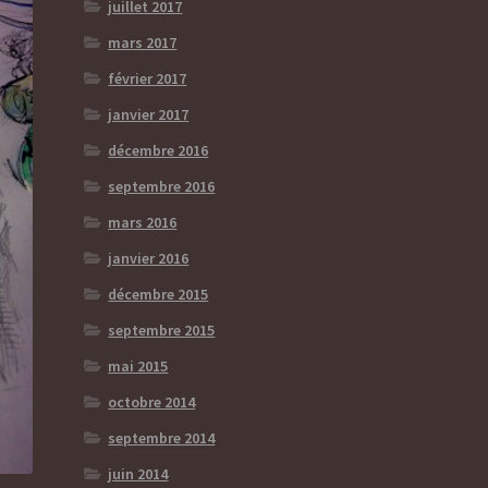
juillet 2017
mars 2017
février 2017
janvier 2017
décembre 2016
septembre 2016
mars 2016
janvier 2016
décembre 2015
septembre 2015
mai 2015
octobre 2014
septembre 2014
juin 2014