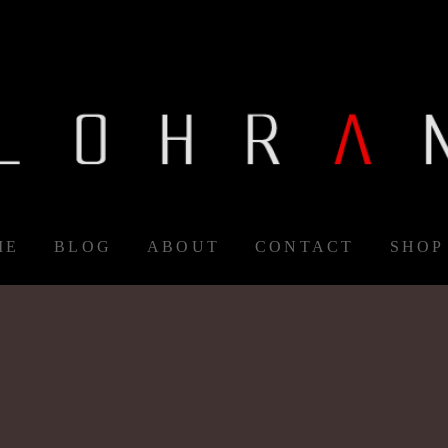
ME
BLOG
ABOUT
CONTACT
SHOP